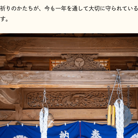
祈りのかたちが、今も一年を通して大切に守られてい
す。