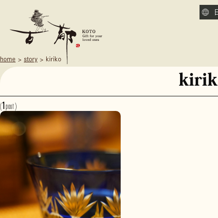
home
story
kiriko
kiri
1
(
)
post