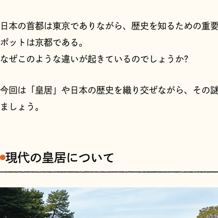
日本の首都は東京でありながら、歴史を知るための重
ポットは京都である。
なぜこのような違いが起きているのでしょうか?
今回は「皇居」や日本の歴史を織り交ぜながら、その
ましょう。
現代の皇居について