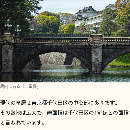
居内にある「二重橋」
現代の皇居は東京都千代田区の中心部にあります。
その敷地は広大で、総面積は千代田区の1割ほどの面積
と言われています。