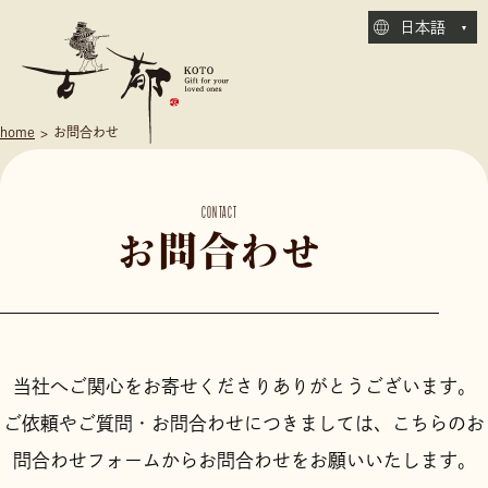
日本語
home
お問合わせ
CONTACT
お問合わせ
当社へご関心をお寄せくださりありがとうございます。
ご依頼やご質問・お問合わせにつきましては、こちらのお
問合わせフォームからお問合わせをお願いいたします。