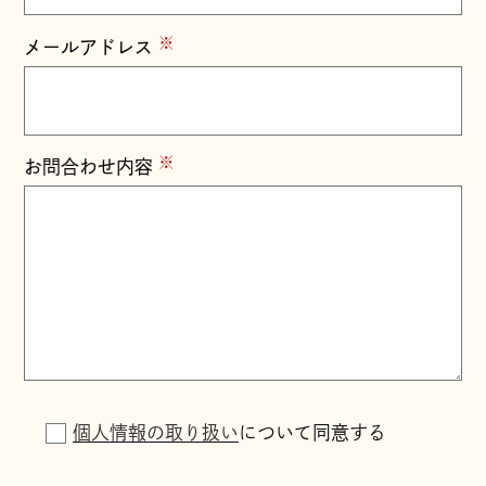
※
メールアドレス
※
お問合わせ内容
個人情報の取り扱い
について同意する