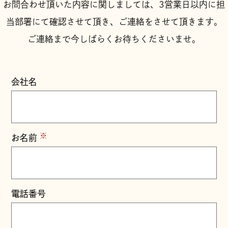
お問合わせ頂いた内容に関しましては、3営業日以内に担
当部署にて確認させて頂き、ご連絡をさせて頂きます。
ご連絡まで今しばらくお待ちくださいませ。
会社名
※
お名前
電話番号